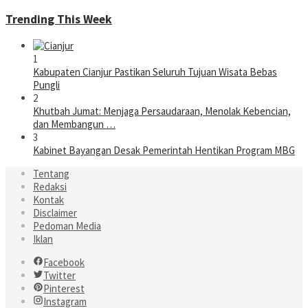
Trending This Week
1
Kabupaten Cianjur Pastikan Seluruh Tujuan Wisata Bebas
Pungli
2
Khutbah Jumat: Menjaga Persaudaraan, Menolak Kebencian,
dan Membangun …
3
Kabinet Bayangan Desak Pemerintah Hentikan Program MBG
Tentang
Redaksi
Kontak
Disclaimer
Pedoman Media
Iklan
Facebook
Twitter
Pinterest
Instagram