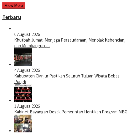
View More
Terbaru
6 August 2026
Khutbah Jumat: Menjaga Persaudaraan, Menolak Kebencian,
dan Membangun …
4 August 2026
Kabupaten Cianjur Pastikan Seluruh Tujuan Wisata Bebas
Pungli
1 August 2026
Kabinet Bayangan Desak Pemerintah Hentikan Program MBG