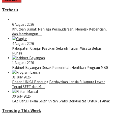
Terbaru
6 August 2026
Khutbah Jumat: Menjaga Persaudaraan, Menolak Kebencian,
dan Membangun …
4 August 2026
Kabupaten Cianjur Pastikan Seluruh Tujuan Wisata Bebas
Pungli
1 August 2026
Kabinet Bayangan Desak Pemerintah Hentikan Program MBG
31 July 2026
Dosen UNISA Bandung Berdayakan Lansia Sukapura Lewat
Terapi SEFT dan M…
30 July 2026
LAZ Darul Hikam Gelar Khitan Gratis Berkualitas Untuk 51 Anak
Trending This Week