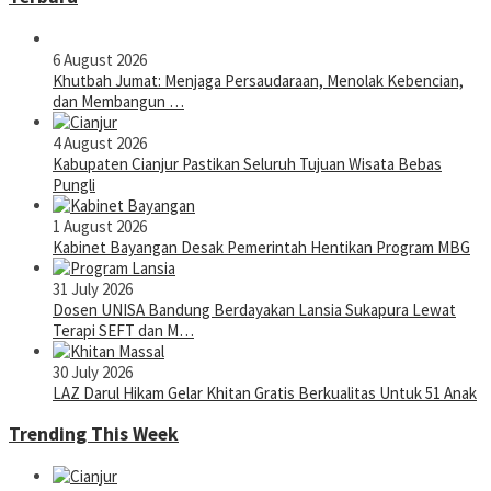
6 August 2026
Khutbah Jumat: Menjaga Persaudaraan, Menolak Kebencian,
dan Membangun …
4 August 2026
Kabupaten Cianjur Pastikan Seluruh Tujuan Wisata Bebas
Pungli
1 August 2026
Kabinet Bayangan Desak Pemerintah Hentikan Program MBG
31 July 2026
Dosen UNISA Bandung Berdayakan Lansia Sukapura Lewat
Terapi SEFT dan M…
30 July 2026
LAZ Darul Hikam Gelar Khitan Gratis Berkualitas Untuk 51 Anak
Trending This Week