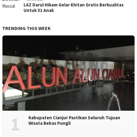
LAZ Darul Hikam Gelar Khitan Gratis Berkualitas
Untuk 51 Anak
TRENDING THIS WEEK
1
Kabupaten Cianjur Pastikan Seluruh Tujuan
Wisata Bebas Pungli