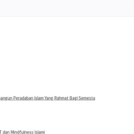
bangun Peradaban Islam Yang Rahmat Bagi Semesta
 dan Mindfulness Islami