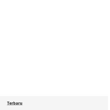
Terbaru