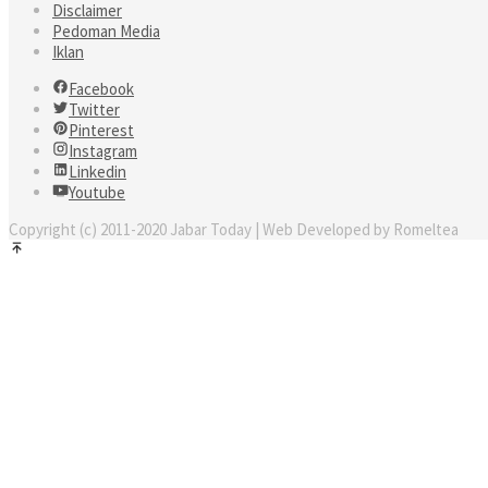
Disclaimer
Pedoman Media
Iklan
Facebook
Twitter
Pinterest
Instagram
Linkedin
Youtube
Copyright (c) 2011-2020 Jabar Today | Web Developed by Romeltea