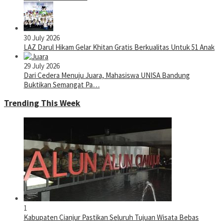
30 July 2026
LAZ Darul Hikam Gelar Khitan Gratis Berkualitas Untuk 51 Anak
29 July 2026
Dari Cedera Menuju Juara, Mahasiswa UNISA Bandung
Buktikan Semangat Pa…
Trending This Week
1
Kabupaten Cianjur Pastikan Seluruh Tujuan Wisata Bebas