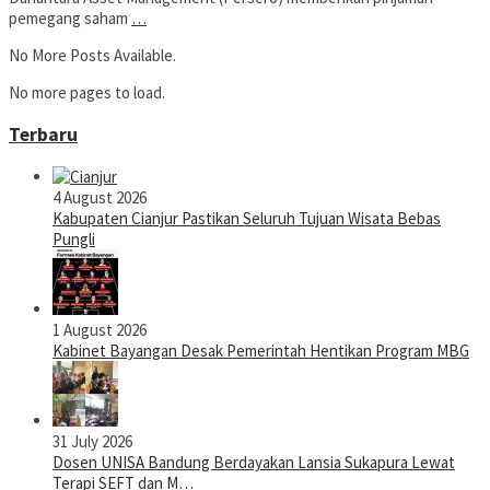
pemegang saham
…
No More Posts Available.
No more pages to load.
Terbaru
4 August 2026
Kabupaten Cianjur Pastikan Seluruh Tujuan Wisata Bebas
Pungli
1 August 2026
Kabinet Bayangan Desak Pemerintah Hentikan Program MBG
31 July 2026
Dosen UNISA Bandung Berdayakan Lansia Sukapura Lewat
Terapi SEFT dan M…