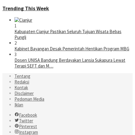
Trending This Week
1
Kabupaten Cianjur Pastikan Seluruh Tujuan Wisata Bebas
Pungli
2
Kabinet Bayangan Desak Pemerintah Hentikan Program MBG
3
Dosen UNISA Bandung Berdayakan Lansia Sukapura Lewat
Terapi SEFT dan M…
Tentang
Redaksi
Kontak
Disclaimer
Pedoman Media
Iklan
Facebook
Twitter
Pinterest
Instagram