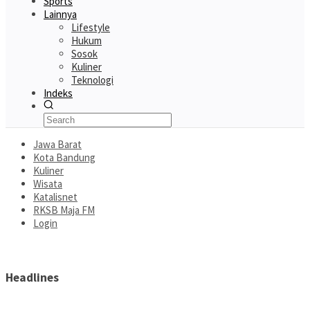
Sports
Lainnya
Lifestyle
Hukum
Sosok
Kuliner
Teknologi
Indeks
Jawa Barat
Kota Bandung
Kuliner
Wisata
Katalisnet
RKSB Maja FM
Login
Headlines