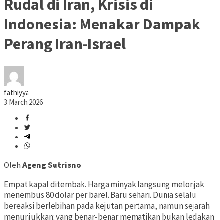
Rudal di Iran, Krisis di
Indonesia: Menakar Dampak
Perang Iran-Israel
fathiyya
3 March 2026
Oleh
Ageng Sutrisno
Empat kapal ditembak. Harga minyak langsung melonjak
menembus 80 dolar per barel. Baru sehari. Dunia selalu
bereaksi berlebihan pada kejutan pertama, namun sejarah
menunjukkan: yang benar-benar mematikan bukan ledakan