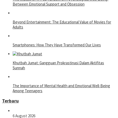
Between Emotional Support and Obsession
Beyond Entertainment: The Educational Value of Movies for
Adults
Smartphones: How They Have Transformed Our Lives
Khutbah Jumat: Gangguan Prokrastinasi Dalam Aktifitas
Sunnah
The Importance of Mental Health and Emotional Well-Being
Among Teenagers
Terbaru
6 August 2026