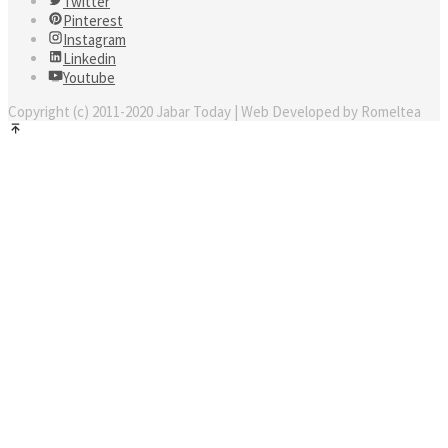
Twitter
Pinterest
Instagram
Linkedin
Youtube
Copyright (c) 2011-2020 Jabar Today | Web Developed by Romeltea