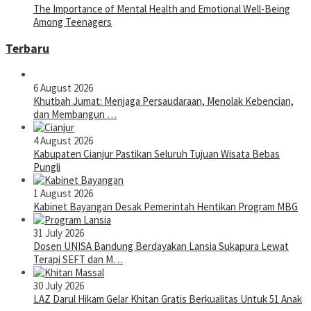
The Importance of Mental Health and Emotional Well-Being
Among Teenagers
Terbaru
6 August 2026
Khutbah Jumat: Menjaga Persaudaraan, Menolak Kebencian,
dan Membangun …
4 August 2026
Kabupaten Cianjur Pastikan Seluruh Tujuan Wisata Bebas
Pungli
1 August 2026
Kabinet Bayangan Desak Pemerintah Hentikan Program MBG
31 July 2026
Dosen UNISA Bandung Berdayakan Lansia Sukapura Lewat
Terapi SEFT dan M…
30 July 2026
LAZ Darul Hikam Gelar Khitan Gratis Berkualitas Untuk 51 Anak