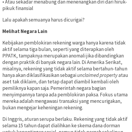
• Atau sekadar menabung dan menenangkan diri dari hiruk-
pikuk finansial
Lalu apakah semuanya harus dicurigai?
Melihat Negara Lain
Kebijakan pemblokiran rekening warga hanya karena tidak
aktif selama tiga bulan, seperti yang diterapkan oleh
PPATK, tampaknya merupakan anomali jika dibandingkan
dengan praktik di banyak negara lain. Di Amerika Serikat,
misalnya, rekening yang tidak aktif selama bertahun-tahun
hanya akan diklasifikasikan sebagai
unclaimed property
atau
aset tak diklaim, dan tetap dapat diambil kembali oleh
pemiliknya kapan saja. Pemerintah negara bagian
menyimpannya tanpa ada pemblokiran paksa. Fokus utama
mereka adalah mengawasi transaksi yang mencurigakan,
bukan mengejar keheningan rekening.
Di Inggris, aturan serupa berlaku. Rekening yang tidak aktif
selama 15 tahun dapat dialihkan ke skema dana dorman