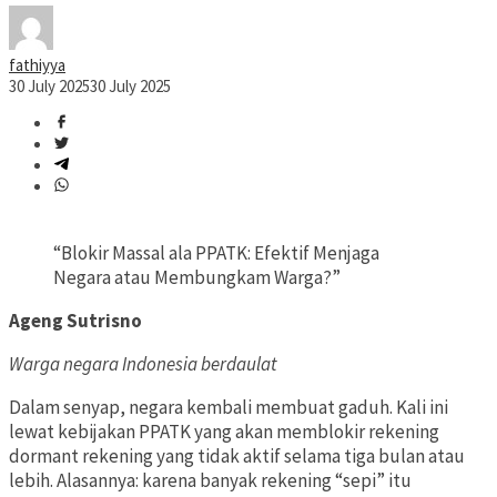
fathiyya
30 July 2025
30 July 2025
“Blokir Massal ala PPATK: Efektif Menjaga
Negara atau Membungkam Warga?”
Ageng Sutrisno
Warga negara Indonesia berdaulat
Dalam senyap, negara kembali membuat gaduh. Kali ini
lewat kebijakan PPATK yang akan memblokir rekening
dormant rekening yang tidak aktif selama tiga bulan atau
lebih. Alasannya: karena banyak rekening “sepi” itu