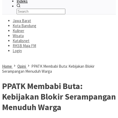
Indeks
Jawa Barat
Kota Bandung
Kuliner
Wisata
Katalisnet
RKSB Maja FM
Login
Home
Opini
PPATK Membabi Buta: Kebijakan Blokir
Serampangan Menuduh Warga
PPATK Membabi Buta:
Kebijakan Blokir Serampangan
Menuduh Warga