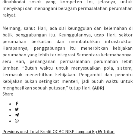
dinahkodai sosok yang kompeten. Ini, jelasnya, untuk
menyikapi dan menangani beragam permasalahan perumahan
rakyat.
Memang, sahut Hari, ada sisi keunggulan dan kelemahan di
balik penggabungan itu. Keunggulannya, ucap Hari, sektor
perumahan berkaitan dan membutuhkan infrastruktur.
Harapannya, penggabungan itu menerbitkan kebijakan
perumahan yang lebih terintegrasi. Sementara kelemahannya,
seru Hari, penanganan permasalahan perumahan lebih
lamban. “Butuh waktu untuk menyesuaikan pola, sistem,
termasuk menerbitkan kebijakan. Pengambil dan penentu
kebijakan bukan setingkat menteri, jadi butuh waktu untuk
menghasilkan sebuah putusan,” tutup Hari.
(ADR)
Share
Post
Previous post
Total Kredit OCBC NISP Lampaui Rp 65 Triliun