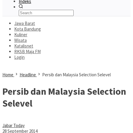
Indeks
Jawa Barat
Kota Bandung
Kuliner
Wisata
Katalisnet
RKSB Maja FM
Login
Home
Headline
Persib dan Malaysia Selection Selevel
Persib dan Malaysia Selection
Selevel
Jabar Today
28 September 2014