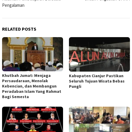
Pengalaman
RELATED POSTS
Khutbah Jumat: Menjaga
Kabupaten Cianjur Pastikan
Persaudaraan, Menolak
Seluruh Tujuan Wisata Bebas
Kebencian, dan Membangun
Pungli
Peradaban Islam Yang Rahmat
Bagi Semesta