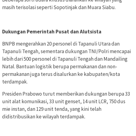
masih terisolasi seperti Sopotinjak dan Muara Siabu.
Dukungan Pemerintah Pusat dan Alutsista
BNPB mengerahkan 20 personel di Tapanuli Utara dan
Tapanuli Tengah, sementara dukungan TNI/Polri mencapai
lebih dari 500 personel di Tapanuli Tengah dan Mandailing
Natal. Bantuan logistik berupa permakanan dan non-
permakanan juga terus disalurkan ke kabupaten/kota
terdampak.
Presiden Prabowo turut memberikan dukungan berupa 33
unit alat komunikasi, 33 unit genset, 14 unit LCR, 750 dus
mie instan, dan 129 unit tenda, yang kini telah
didistribusikan ke wilayah terdampak.