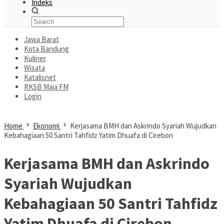
Indeks
Jawa Barat
Kota Bandung
Kuliner
Wisata
Katalisnet
RKSB Maja FM
Login
Home
Ekonomi
Kerjasama BMH dan Askrindo Syariah Wujudkan
Kebahagiaan 50 Santri Tahfidz Yatim Dhuafa di Cirebon
Kerjasama BMH dan Askrindo
Syariah Wujudkan
Kebahagiaan 50 Santri Tahfidz
Yatim Dhuafa di Cirebon