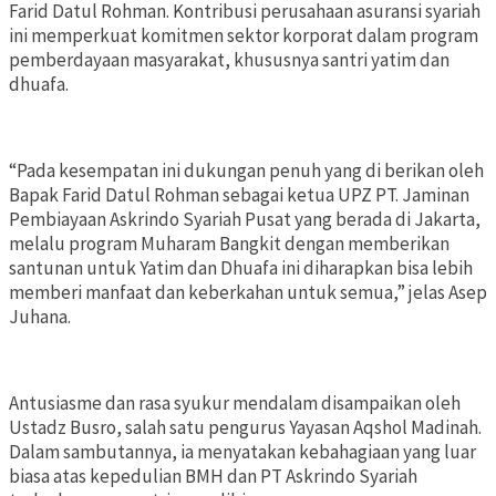
Farid Datul Rohman. Kontribusi perusahaan asuransi syariah
ini memperkuat komitmen sektor korporat dalam program
pemberdayaan masyarakat, khususnya santri yatim dan
dhuafa.
“Pada kesempatan ini dukungan penuh yang di berikan oleh
Bapak Farid Datul Rohman sebagai ketua UPZ PT. Jaminan
Pembiayaan Askrindo Syariah Pusat yang berada di Jakarta,
melalu program Muharam Bangkit dengan memberikan
santunan untuk Yatim dan Dhuafa ini diharapkan bisa lebih
memberi manfaat dan keberkahan untuk semua,” jelas Asep
Juhana.
Antusiasme dan rasa syukur mendalam disampaikan oleh
Ustadz Busro, salah satu pengurus Yayasan Aqshol Madinah.
Dalam sambutannya, ia menyatakan kebahagiaan yang luar
biasa atas kepedulian BMH dan PT Askrindo Syariah