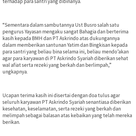
terhadap para santri yang dibinanya.
“Sementara dalam sambutannya Ust Busro salah satu
pengurus Yayasan mengaku sangat Bahagia dan berterima
kasih kepada BMH dan PT Askrindo atas dukungannya
dalam memberikan santunan Yatim dan Bingkisan kepada
para santri yang beliau bina selama ini, beliau mendo’akan
agar para karyawan di PT Askrindo Syariah diberikan sehat
wal afiat serta rezeki yang berkah dan berlimpah,”
ungkapnya.
Ucapan terima kasih ini disertai dengan doa tulus agar
seluruh karyawan PT Askrindo Syariah senantiasa diberikan
kesehatan, keselamatan, serta rezeki yang berkah dan
melimpah sebagai balasan atas kebaikan yang telah mereka
berikan.