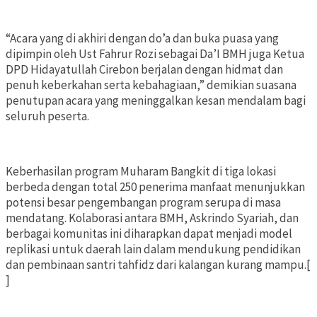
“Acara yang di akhiri dengan do’a dan buka puasa yang
dipimpin oleh Ust Fahrur Rozi sebagai Da’I BMH juga Ketua
DPD Hidayatullah Cirebon berjalan dengan hidmat dan
penuh keberkahan serta kebahagiaan,” demikian suasana
penutupan acara yang meninggalkan kesan mendalam bagi
seluruh peserta.
Keberhasilan program Muharam Bangkit di tiga lokasi
berbeda dengan total 250 penerima manfaat menunjukkan
potensi besar pengembangan program serupa di masa
mendatang. Kolaborasi antara BMH, Askrindo Syariah, dan
berbagai komunitas ini diharapkan dapat menjadi model
replikasi untuk daerah lain dalam mendukung pendidikan
dan pembinaan santri tahfidz dari kalangan kurang mampu.[
]