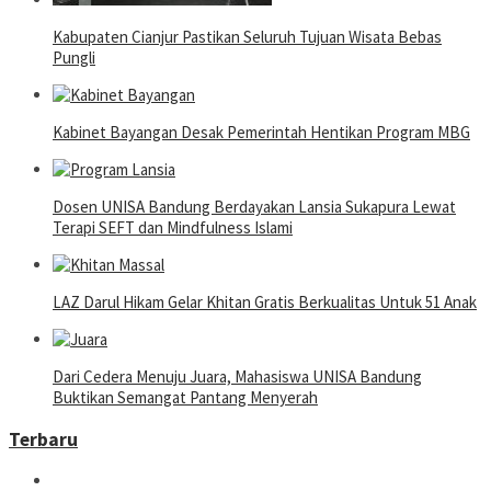
Kabupaten Cianjur Pastikan Seluruh Tujuan Wisata Bebas
Pungli
Kabinet Bayangan Desak Pemerintah Hentikan Program MBG
Dosen UNISA Bandung Berdayakan Lansia Sukapura Lewat
Terapi SEFT dan Mindfulness Islami
LAZ Darul Hikam Gelar Khitan Gratis Berkualitas Untuk 51 Anak
Dari Cedera Menuju Juara, Mahasiswa UNISA Bandung
Buktikan Semangat Pantang Menyerah
Terbaru