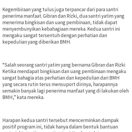
Kegembiraan yang tulus juga terpancar dari para santri
penerima manfaat. Gibran dan Rizki, dua santri yatim yang
menerima bingkisan dan uang pembinaan, tidak dapat
menyembunyikan kebahagiaan mereka. Kedua santri ini
mengaku sangat tersentuh dengan perhatian dan
kepedulian yang diberikan BMH.
“Salah seorang santri yatim yang bernama Gibran dan Rizki
Ketika mendapat bingkisan dan uang pembinaan mengaku
sangat bahagia atas perhatian dan kepedulian dari BMH
yang secara rutin terus mensuport dirinya, harapannya
semakin banyak lagi penerima manfaat yang di lakukan oleh
BMH,” kata mereka.
Harapan kedua santri tersebut mencerminkan dampak
positif program ini, tidak hanya dalam bentuk bantuan