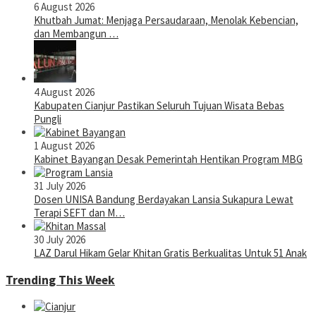
6 August 2026
Khutbah Jumat: Menjaga Persaudaraan, Menolak Kebencian,
dan Membangun …
4 August 2026
Kabupaten Cianjur Pastikan Seluruh Tujuan Wisata Bebas
Pungli
1 August 2026
Kabinet Bayangan Desak Pemerintah Hentikan Program MBG
31 July 2026
Dosen UNISA Bandung Berdayakan Lansia Sukapura Lewat
Terapi SEFT dan M…
30 July 2026
LAZ Darul Hikam Gelar Khitan Gratis Berkualitas Untuk 51 Anak
Trending This Week