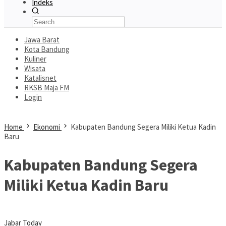
Indeks
Jawa Barat
Kota Bandung
Kuliner
Wisata
Katalisnet
RKSB Maja FM
Login
Home
Ekonomi
Kabupaten Bandung Segera Miliki Ketua Kadin
Baru
Kabupaten Bandung Segera
Miliki Ketua Kadin Baru
Jabar Today