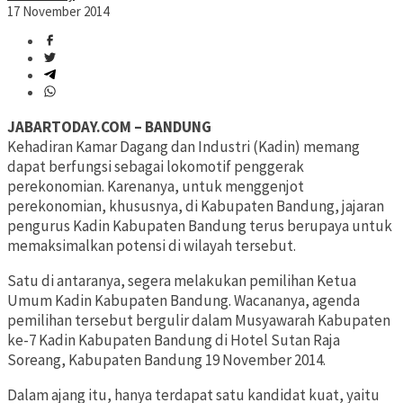
17 November 2014
JABARTODAY.COM – BANDUNG
Kehadiran Kamar Dagang dan Industri (Kadin) memang
dapat berfungsi sebagai lokomotif penggerak
perekonomian. Karenanya, untuk menggenjot
perekonomian, khususnya, di Kabupaten Bandung, jajaran
pengurus Kadin Kabupaten Bandung terus berupaya untuk
memaksimalkan potensi di wilayah tersebut.
Satu di antaranya, segera melakukan pemilihan Ketua
Umum Kadin Kabupaten Bandung. Wacananya, agenda
pemilihan tersebut bergulir dalam Musyawarah Kabupaten
ke-7 Kadin Kabupaten Bandung di Hotel Sutan Raja
Soreang, Kabupaten Bandung 19 November 2014.
Dalam ajang itu, hanya terdapat satu kandidat kuat, yaitu