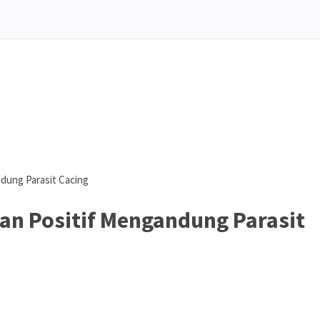
dung Parasit Cacing
an Positif Mengandung Parasit