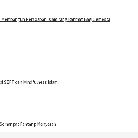
n Membangun Peradaban Islam Yang Rahmat Bagi Semesta
i SEFT dan Mindfulness Islami
n Semangat Pantang Menyerah