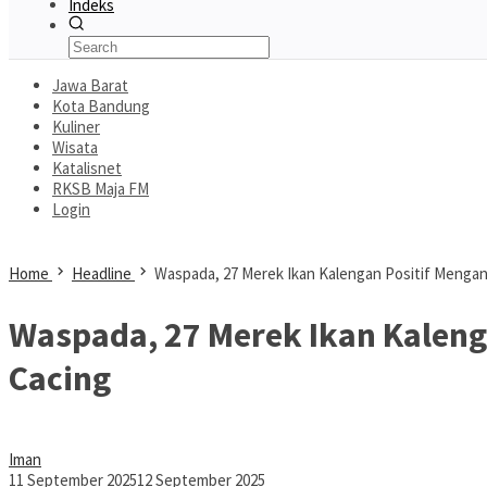
Indeks
Jawa Barat
Kota Bandung
Kuliner
Wisata
Katalisnet
RKSB Maja FM
Login
Home
Headline
Waspada, 27 Merek Ikan Kalengan Positif Mengan
Waspada, 27 Merek Ikan Kaleng
Cacing
Iman
11 September 2025
12 September 2025