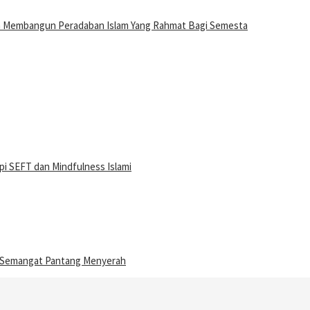
n Membangun Peradaban Islam Yang Rahmat Bagi Semesta
i SEFT dan Mindfulness Islami
n Semangat Pantang Menyerah