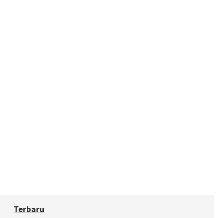
Terbaru