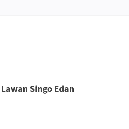
l Lawan Singo Edan