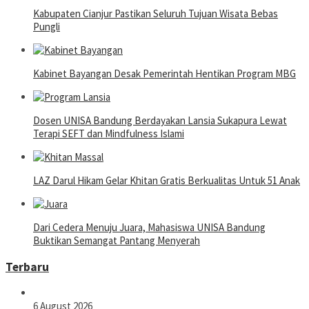
Kabupaten Cianjur Pastikan Seluruh Tujuan Wisata Bebas
Pungli
Kabinet Bayangan Desak Pemerintah Hentikan Program MBG
Dosen UNISA Bandung Berdayakan Lansia Sukapura Lewat
Terapi SEFT dan Mindfulness Islami
LAZ Darul Hikam Gelar Khitan Gratis Berkualitas Untuk 51 Anak
Dari Cedera Menuju Juara, Mahasiswa UNISA Bandung
Buktikan Semangat Pantang Menyerah
Terbaru
6 August 2026