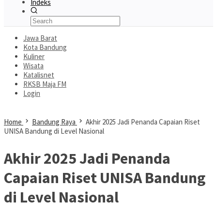
Indeks
Jawa Barat
Kota Bandung
Kuliner
Wisata
Katalisnet
RKSB Maja FM
Login
Home
Bandung Raya
Akhir 2025 Jadi Penanda Capaian Riset
UNISA Bandung di Level Nasional
Akhir 2025 Jadi Penanda
Capaian Riset UNISA Bandung
di Level Nasional