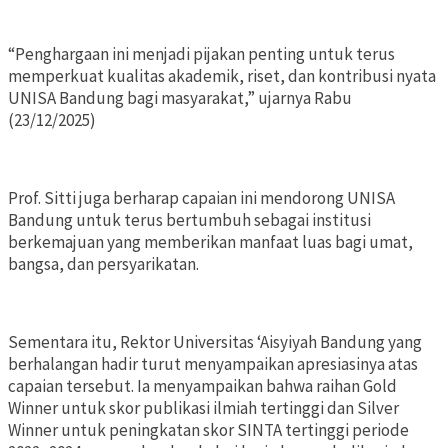
“Penghargaan ini menjadi pijakan penting untuk terus
memperkuat kualitas akademik, riset, dan kontribusi nyata
UNISA Bandung bagi masyarakat,” ujarnya Rabu
(23/12/2025)
Prof. Sitti juga berharap capaian ini mendorong UNISA
Bandung untuk terus bertumbuh sebagai institusi
berkemajuan yang memberikan manfaat luas bagi umat,
bangsa, dan persyarikatan.
Sementara itu, Rektor Universitas ‘Aisyiyah Bandung yang
berhalangan hadir turut menyampaikan apresiasinya atas
capaian tersebut. Ia menyampaikan bahwa raihan Gold
Winner untuk skor publikasi ilmiah tertinggi dan Silver
Winner untuk peningkatan skor SINTA tertinggi periode