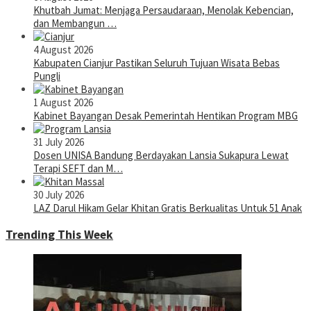
Khutbah Jumat: Menjaga Persaudaraan, Menolak Kebencian,
dan Membangun …
4 August 2026
Kabupaten Cianjur Pastikan Seluruh Tujuan Wisata Bebas
Pungli
1 August 2026
Kabinet Bayangan Desak Pemerintah Hentikan Program MBG
31 July 2026
Dosen UNISA Bandung Berdayakan Lansia Sukapura Lewat
Terapi SEFT dan M…
30 July 2026
LAZ Darul Hikam Gelar Khitan Gratis Berkualitas Untuk 51 Anak
Trending This Week