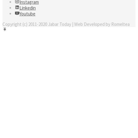
Instagram
Linkedin
Youtube
Copyright (c) 2011-2020 Jabar Today | Web Developed by Romeltea