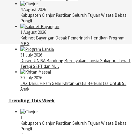
4 August 2026
Kabupaten Cianjur Pastikan Seluruh Tujuan Wisata Bebas
Pungli
1 August 2026
Kabinet Bayangan Desak Pemerintah Hentikan Program
MBG
31 July 2026
Dosen UNISA Bandung Berdayakan Lansia Sukapura Lewat
Terapi SEFT dan M…
30 July 2026
LAZ Darul Hikam Gelar Khitan Gratis Berkualitas Untuk 51
Anak
Trending This Week
1
Kabupaten Cianjur Pastikan Seluruh Tujuan Wisata Bebas
Pungli