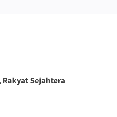
 Rakyat Sejahtera