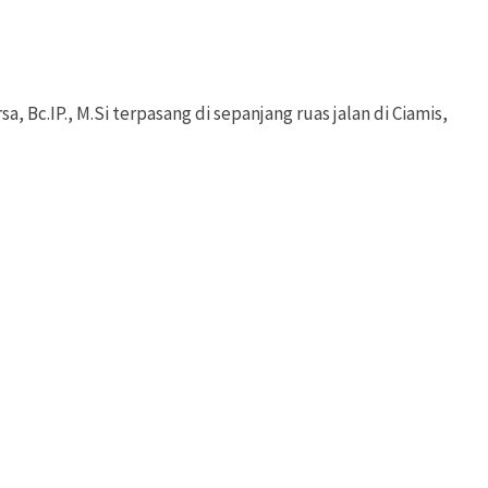
Bc.IP., M.Si terpasang di sepanjang ruas jalan di Ciamis,