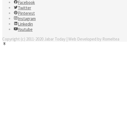
Facebook
Twitter
Pinterest
Instagram
Linkedin
Youtube
Copyright (c) 2011-2020 Jabar Today | Web Developed by Romeltea