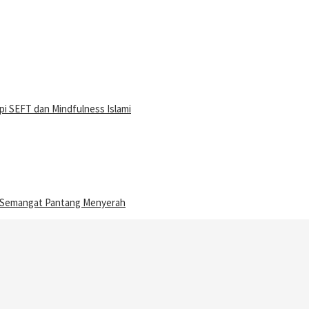
i SEFT dan Mindfulness Islami
n Semangat Pantang Menyerah