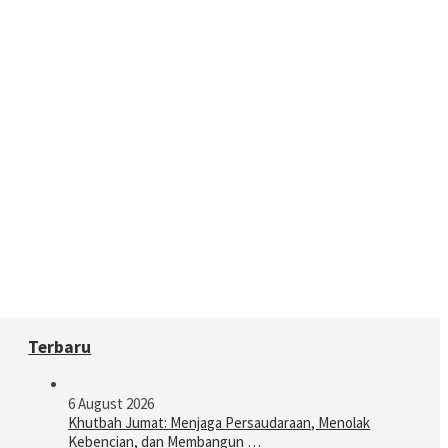
Terbaru
6 August 2026
Khutbah Jumat: Menjaga Persaudaraan, Menolak
Kebencian, dan Membangun …