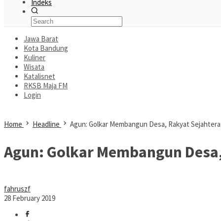
Indeks
Jawa Barat
Kota Bandung
Kuliner
Wisata
Katalisnet
RKSB Maja FM
Login
Home
Headline
Agun: Golkar Membangun Desa, Rakyat Sejahtera
Agun: Golkar Membangun Desa,
fahruszf
28 February 2019