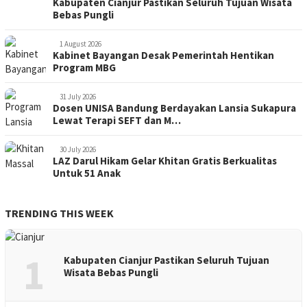
Kabupaten Cianjur Pastikan Seluruh Tujuan Wisata
Bebas Pungli
1 August 2026
Kabinet Bayangan Desak Pemerintah Hentikan
Program MBG
31 July 2026
Dosen UNISA Bandung Berdayakan Lansia Sukapura
Lewat Terapi SEFT dan M…
30 July 2026
LAZ Darul Hikam Gelar Khitan Gratis Berkualitas
Untuk 51 Anak
TRENDING THIS WEEK
1
Kabupaten Cianjur Pastikan Seluruh Tujuan
Wisata Bebas Pungli