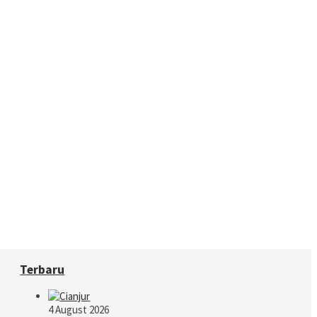
Terbaru
4 August 2026