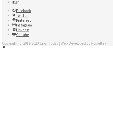
Iklan
Facebook
Twitter
Pinterest
Instagram
Linkedin
Youtube
Copyright (c) 2011-2020 Jabar Today | Web Developed by Romeltea