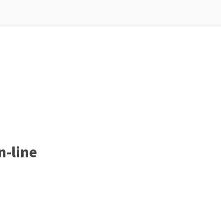
n-line