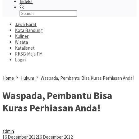
Indeks
Jawa Barat
Kota Bandung
Kuliner
Wisata
Katalisnet
RKSB Maja FM
Login
Home
Hukum
Waspada, Pembantu Bisa Kuras Perhiasan Anda!
Waspada, Pembantu Bisa
Kuras Perhiasan Anda!
admin
16 December 2012
16 December 2012