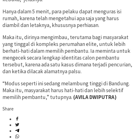
Hanya dalam 5 menit, para pelaku dapat menguras isi
rumah, karena telah mengetahui apa saja yang harus
diambil dan letaknya, khususnya perhiasan.
Maka itu, dirinya mengimbau, terutama bagi masyarakat
yang tinggal di kompleks perumahan elite, untuk lebih
berhati-hati dalam memilih pembantu. Ia meminta untuk
mengecek secara lengkap identitas calon pembantu
tersebut, karena ada satu kasus dimana terjadi pencurian,
dan ketika dilacak alamatnya palsu.
“Modus seperti ini sedang melambung tinggi di Bandung.
Maka itu, masyarakat harus hati-hati dan lebih selektif
memilih pembantu,” tutupnya.
(AVILA DWIPUTRA)
Share