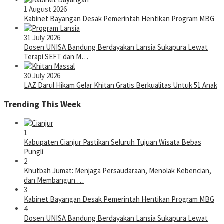
1 August 2026
Kabinet Bayangan Desak Pemerintah Hentikan Program MBG
31 July 2026
Dosen UNISA Bandung Berdayakan Lansia Sukapura Lewat
Terapi SEFT dan M…
30 July 2026
LAZ Darul Hikam Gelar Khitan Gratis Berkualitas Untuk 51 Anak
Trending This Week
1
Kabupaten Cianjur Pastikan Seluruh Tujuan Wisata Bebas
Pungli
2
Khutbah Jumat: Menjaga Persaudaraan, Menolak Kebencian,
dan Membangun …
3
Kabinet Bayangan Desak Pemerintah Hentikan Program MBG
4
Dosen UNISA Bandung Berdayakan Lansia Sukapura Lewat