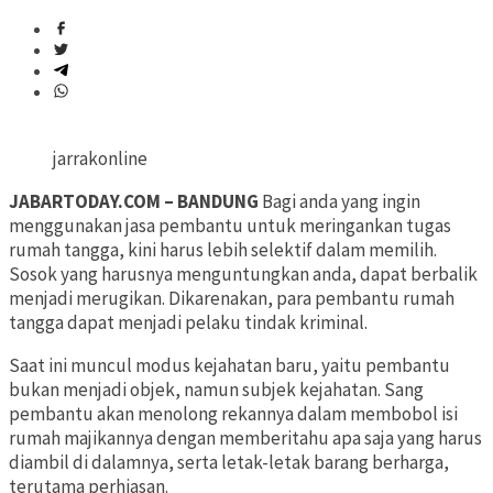
jarrakonline
JABARTODAY.COM – BANDUNG
Bagi anda yang ingin
menggunakan jasa pembantu untuk meringankan tugas
rumah tangga, kini harus lebih selektif dalam memilih.
Sosok yang harusnya menguntungkan anda, dapat berbalik
menjadi merugikan. Dikarenakan, para pembantu rumah
tangga dapat menjadi pelaku tindak kriminal.
Saat ini muncul modus kejahatan baru, yaitu pembantu
bukan menjadi objek, namun subjek kejahatan. Sang
pembantu akan menolong rekannya dalam membobol isi
rumah majikannya dengan memberitahu apa saja yang harus
diambil di dalamnya, serta letak-letak barang berharga,
terutama perhiasan.