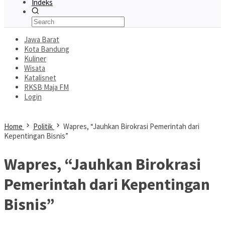
Indeks
Jawa Barat
Kota Bandung
Kuliner
Wisata
Katalisnet
RKSB Maja FM
Login
Home
Politik
Wapres, “Jauhkan Birokrasi Pemerintah dari
Kepentingan Bisnis”
Wapres, “Jauhkan Birokrasi
Pemerintah dari Kepentingan
Bisnis”