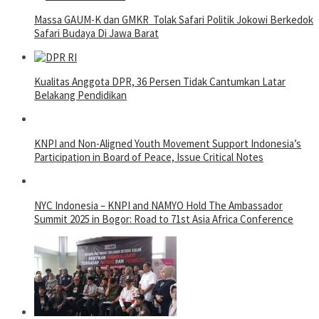
Massa GAUM-K dan GMKR Tolak Safari Politik Jokowi Berkedok
Safari Budaya Di Jawa Barat
Kualitas Anggota DPR, 36 Persen Tidak Cantumkan Latar
Belakang Pendidikan
KNPI and Non-Aligned Youth Movement Support Indonesia’s
Participation in Board of Peace, Issue Critical Notes
NYC Indonesia – KNPI and NAMYO Hold The Ambassador
Summit 2025 in Bogor: Road to 71st Asia Africa Conference