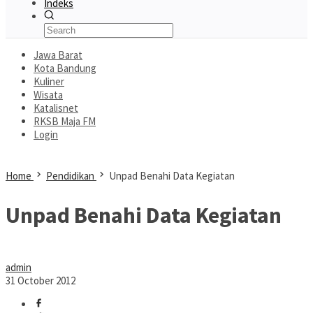
Indeks
Jawa Barat
Kota Bandung
Kuliner
Wisata
Katalisnet
RKSB Maja FM
Login
Home
Pendidikan
Unpad Benahi Data Kegiatan
Unpad Benahi Data Kegiatan
admin
31 October 2012