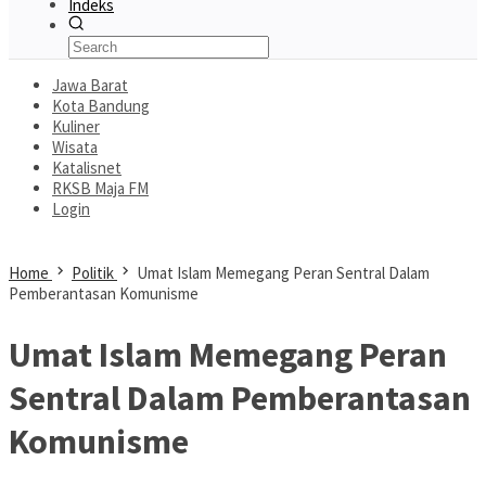
Indeks
Jawa Barat
Kota Bandung
Kuliner
Wisata
Katalisnet
RKSB Maja FM
Login
Home
Politik
Umat Islam Memegang Peran Sentral Dalam
Pemberantasan Komunisme
Umat Islam Memegang Peran
Sentral Dalam Pemberantasan
Komunisme