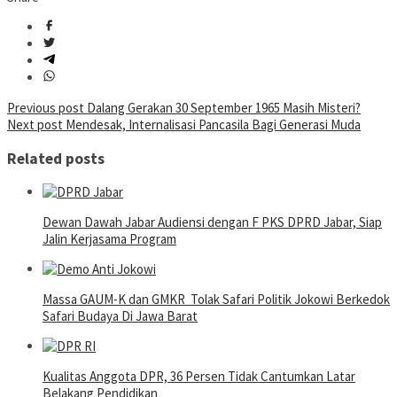
Post
Previous post
Dalang Gerakan 30 September 1965 Masih Misteri?
Next post
Mendesak, Internalisasi Pancasila Bagi Generasi Muda
navigation
Related posts
Dewan Dawah Jabar Audiensi dengan F PKS DPRD Jabar, Siap
Jalin Kerjasama Program
Massa GAUM-K dan GMKR Tolak Safari Politik Jokowi Berkedok
Safari Budaya Di Jawa Barat
Kualitas Anggota DPR, 36 Persen Tidak Cantumkan Latar
Belakang Pendidikan