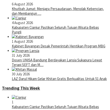
6 August 2026
Khutbah Jumat: Menjaga Persaudaraan, Menolak Kebencian,
dan Membangun …
4 August 2026
Kabupaten Cianjur Pastikan Seluruh Tujuan Wisata Bebas
Pungli
1 August 2026
Kabinet Bayangan Desak Pemerintah Hentikan Program MBG
31 July 2026
Dosen UNISA Bandung Berdayakan Lansia Sukapura Lewat
Terapi SEFT dan M…
30 July 2026
LAZ Darul Hikam Gelar Khitan Gratis Berkualitas Untuk 51 Anak
Trending This Week
1
Kabupaten Cianjur Pastikan Seluruh Tujuan Wisata Bebas