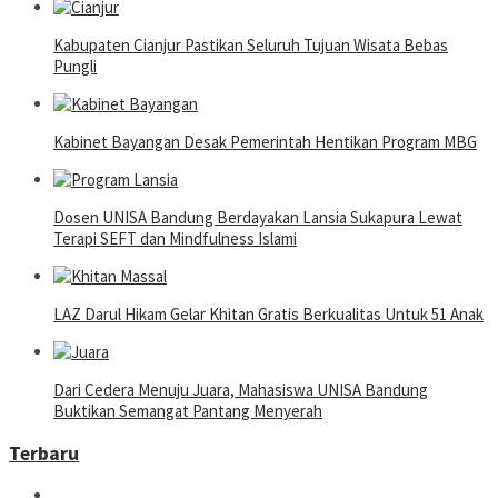
Kabupaten Cianjur Pastikan Seluruh Tujuan Wisata Bebas
Pungli
Kabinet Bayangan Desak Pemerintah Hentikan Program MBG
Dosen UNISA Bandung Berdayakan Lansia Sukapura Lewat
Terapi SEFT dan Mindfulness Islami
LAZ Darul Hikam Gelar Khitan Gratis Berkualitas Untuk 51 Anak
Dari Cedera Menuju Juara, Mahasiswa UNISA Bandung
Buktikan Semangat Pantang Menyerah
Terbaru