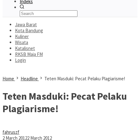
Indeks
Jawa Barat
Kota Bandung
Kuliner
Wisata
Katalisnet
RKSB Maja FM
Login
Home
Headline
Teten Masduki: Pecat Pelaku Plagiarisme!
Teten Masduki: Pecat Pelaku
Plagiarisme!
fahruszf
2 March 2012
2 March 2012