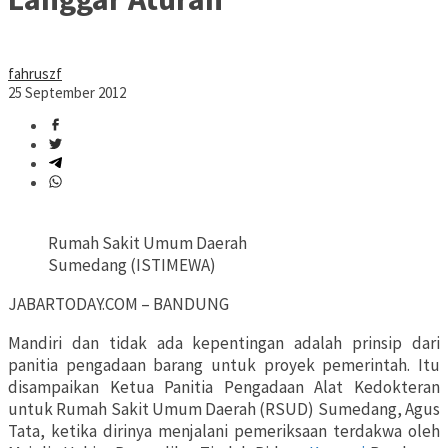
fahruszf
25 September 2012
Rumah Sakit Umum Daerah
Sumedang (ISTIMEWA)
JABARTODAY.COM – BANDUNG
Mandiri dan tidak ada kepentingan adalah prinsip dari
panitia pengadaan barang untuk proyek pemerintah. Itu
disampaikan Ketua Panitia Pengadaan Alat Kedokteran
untuk Rumah Sakit Umum Daerah (RSUD) Sumedang, Agus
Tata, ketika dirinya menjalani pemeriksaan terdakwa oleh