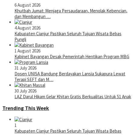
6 August 2026
Khutbah Jumat: Menjaga Persaudaraan, Menolak Kebencian,
dan Membangun …
4 August 2026
Kabupaten Cianjur Pastikan Seluruh Tujuan Wisata Bebas
Pungli
1 August 2026
Kabinet Bayangan Desak Pemerintah Hentikan Program MBG
31 July 2026
Dosen UNISA Bandung Berdayakan Lansia Sukapura Lewat
Terapi SEFT dan M…
30 July 2026
LAZ Darul Hikam Gelar Khitan Gratis Berkualitas Untuk 51 Anak
Trending This Week
1
Kabupaten Cianjur Pastikan Seluruh Tujuan Wisata Bebas