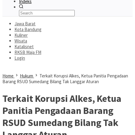
Indeks
Jawa Barat
Kota Bandung
Kuliner
Wisata
Katalisnet
RKSB Maja FM
Login
Home
Hukum
Terkait Korupsi Alkes, Ketua Panitia Pengadaan
Barang RSUD Sumedang Bilang Tak Langgar Aturan
Terkait Korupsi Alkes, Ketua
Panitia Pengadaan Barang
RSUD Sumedang Bilang Tak
Langgar Aturan