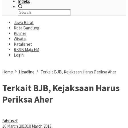
Indeks
Jawa Barat
Kota Bandung
Kuliner
Wisata
Katalisnet
RKSB Maja FM
Login
Home
Headline
Terkait BJB, Kejaksaan Harus Periksa Aher
Terkait BJB, Kejaksaan Harus
Periksa Aher
fahruszf
10 March 2013
10 March 2013