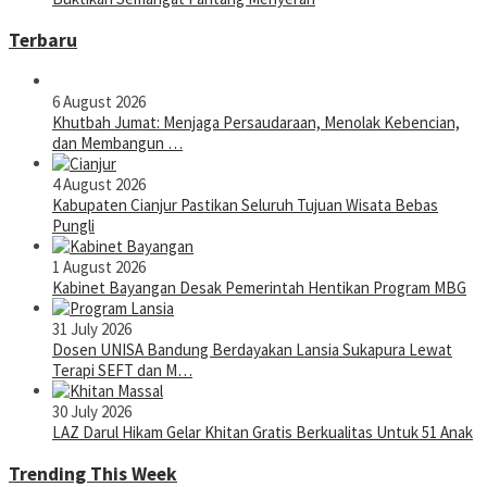
Terbaru
6 August 2026
Khutbah Jumat: Menjaga Persaudaraan, Menolak Kebencian,
dan Membangun …
4 August 2026
Kabupaten Cianjur Pastikan Seluruh Tujuan Wisata Bebas
Pungli
1 August 2026
Kabinet Bayangan Desak Pemerintah Hentikan Program MBG
31 July 2026
Dosen UNISA Bandung Berdayakan Lansia Sukapura Lewat
Terapi SEFT dan M…
30 July 2026
LAZ Darul Hikam Gelar Khitan Gratis Berkualitas Untuk 51 Anak
Trending This Week