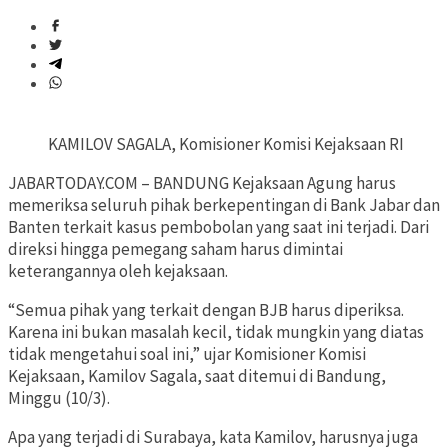
KAMILOV SAGALA, Komisioner Komisi Kejaksaan RI
JABARTODAY.COM – BANDUNG Kejaksaan Agung harus
memeriksa seluruh pihak berkepentingan di Bank Jabar dan
Banten terkait kasus pembobolan yang saat ini terjadi. Dari
direksi hingga pemegang saham harus dimintai
keterangannya oleh kejaksaan.
“Semua pihak yang terkait dengan BJB harus diperiksa.
Karena ini bukan masalah kecil, tidak mungkin yang diatas
tidak mengetahui soal ini,” ujar Komisioner Komisi
Kejaksaan, Kamilov Sagala, saat ditemui di Bandung,
Minggu (10/3).
Apa yang terjadi di Surabaya, kata Kamilov, harusnya juga