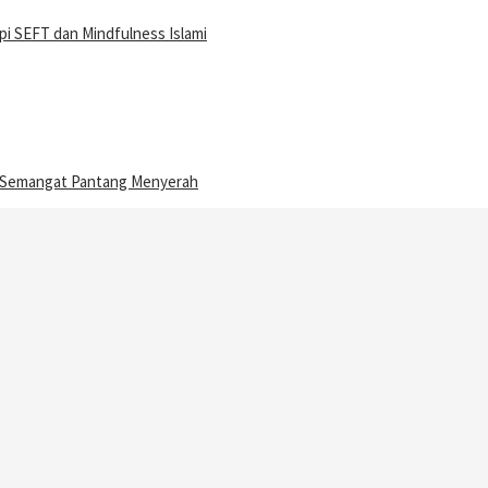
i SEFT dan Mindfulness Islami
n Semangat Pantang Menyerah