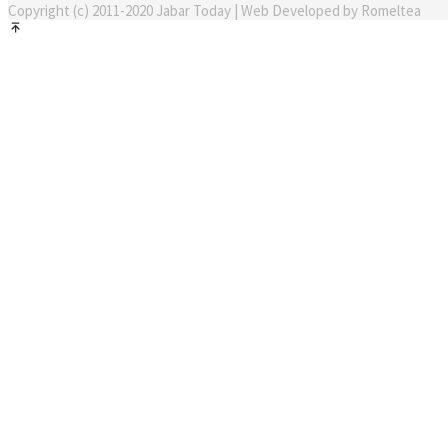
Copyright (c) 2011-2020 Jabar Today | Web Developed by Romeltea