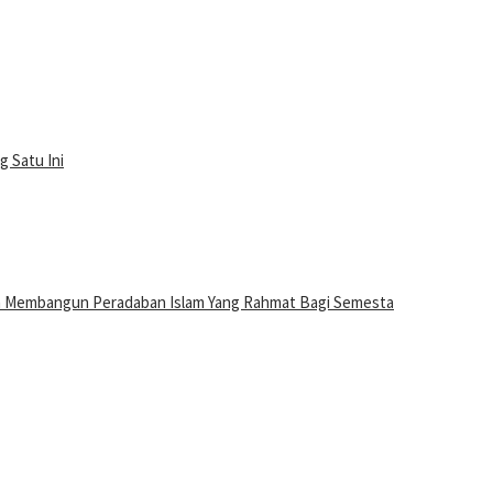
g Satu Ini
n Membangun Peradaban Islam Yang Rahmat Bagi Semesta