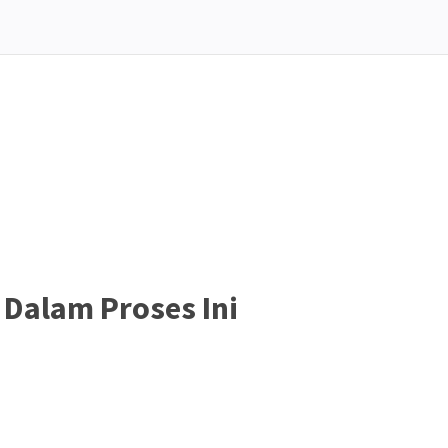
Dalam Proses Ini