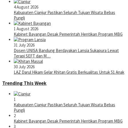
4 August 2026
Kabupaten Cianjur Pastikan Seluruh Tujuan Wisata Bebas
Pungli
1 August 2026
Kabinet Bayangan Desak Pemerintah Hentikan Program MBG
31 July 2026
Dosen UNISA Bandung Berdayakan Lansia Sukapura Lewat
Terapi SEFT dan M…
30 July 2026
LAZ Darul Hikam Gelar Khitan Gratis Berkualitas Untuk 51 Anak
Trending This Week
1
Kabupaten Cianjur Pastikan Seluruh Tujuan Wisata Bebas
Pungli
2
Kabinet Bayangan Desak Pemerintah Hentikan Program MBG
3