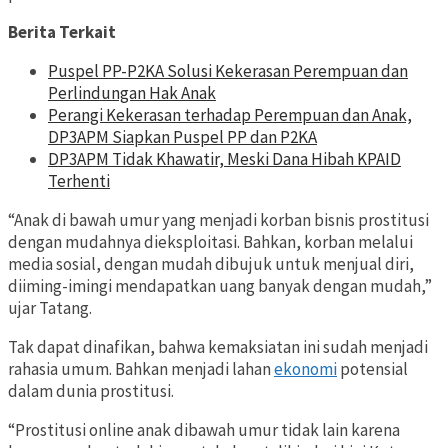
Berita Terkait
Puspel PP-P2KA Solusi Kekerasan Perempuan dan
Perlindungan Hak Anak
Perangi Kekerasan terhadap Perempuan dan Anak,
DP3APM Siapkan Puspel PP dan P2KA
DP3APM Tidak Khawatir, Meski Dana Hibah KPAID
Terhenti
“Anak di bawah umur yang menjadi korban bisnis prostitusi
dengan mudahnya dieksploitasi. Bahkan, korban melalui
media sosial, dengan mudah dibujuk untuk menjual diri,
diiming-imingi mendapatkan uang banyak dengan mudah,”
ujar Tatang.
Tak dapat dinafikan, bahwa kemaksiatan ini sudah menjadi
rahasia umum. Bahkan menjadi lahan
ekonomi
potensial
dalam dunia prostitusi.
“Prostitusi online anak dibawah umur tidak lain karena