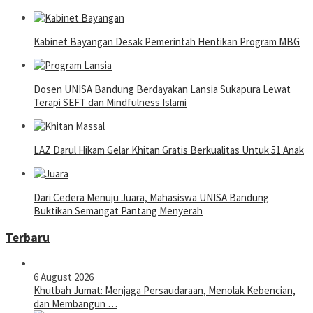
Kabinet Bayangan Desak Pemerintah Hentikan Program MBG
Dosen UNISA Bandung Berdayakan Lansia Sukapura Lewat
Terapi SEFT dan Mindfulness Islami
LAZ Darul Hikam Gelar Khitan Gratis Berkualitas Untuk 51 Anak
Dari Cedera Menuju Juara, Mahasiswa UNISA Bandung
Buktikan Semangat Pantang Menyerah
Terbaru
6 August 2026
Khutbah Jumat: Menjaga Persaudaraan, Menolak Kebencian,
dan Membangun …