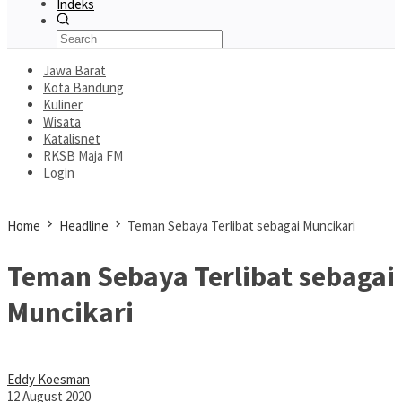
Indeks
Jawa Barat
Kota Bandung
Kuliner
Wisata
Katalisnet
RKSB Maja FM
Login
Home
Headline
Teman Sebaya Terlibat sebagai Muncikari
Teman Sebaya Terlibat sebagai
Muncikari
Eddy Koesman
12 August 2020