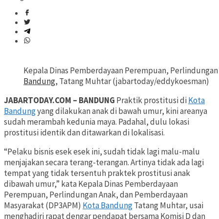
Kepala Dinas Pemberdayaan Perempuan, Perlindungan
Bandung
, Tatang Muhtar (jabartoday/eddykoesman)
JABARTODAY.COM – BANDUNG
Praktik prostitusi di
Kota
Bandung
yang dilakukan anak di bawah umur, kini areanya
sudah merambah kedunia maya. Padahal, dulu lokasi
prostitusi identik dan ditawarkan di lokalisasi.
“Pelaku bisnis esek esek ini, sudah tidak lagi malu-malu
menjajakan secara terang-terangan. Artinya tidak ada lagi
tempat yang tidak tersentuh praktek prostitusi anak
dibawah umur,” kata Kepala Dinas Pemberdayaan
Perempuan, Perlindungan Anak, dan Pemberdayaan
Masyarakat (DP3APM)
Kota Bandung
Tatang Muhtar, usai
menghadiri rapat dengar pendapat bersama Komisi D dan