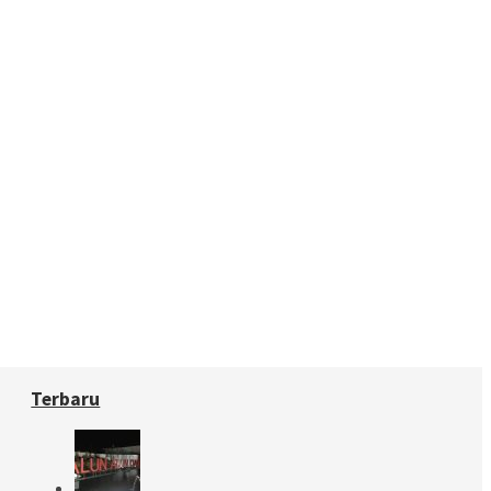
Terbaru