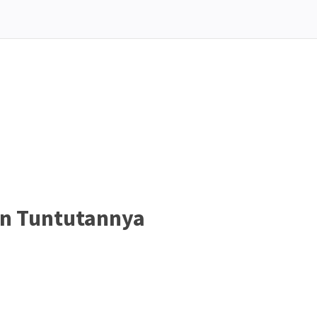
an Tuntutannya