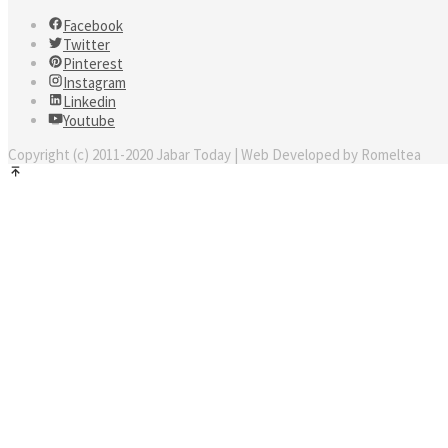
Facebook
Twitter
Pinterest
Instagram
Linkedin
Youtube
Copyright (c) 2011-2020 Jabar Today | Web Developed by Romeltea