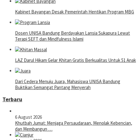
Kabinet Bayangan Desak Pemerintah Hentikan Program MBG
Dosen UNISA Bandung Berdayakan Lansia Sukapura Lewat
Terapi SEFT dan Mindfulness Islami
LAZ Darul Hikam Gelar Khitan Gratis Berkualitas Untuk 51 Anak
Dari Cedera Menuju Juara, Mahasiswa UNISA Bandung
Buktikan Semangat Pantang Menyerah
Terbaru
6 August 2026
Khutbah Jumat: Menjaga Persaudaraan, Menolak Kebencian,
dan Membangun …