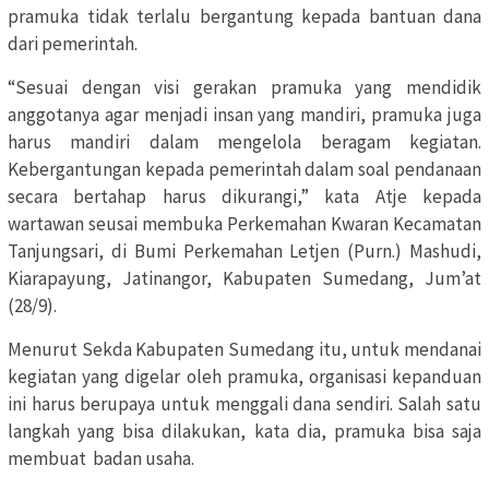
pramuka tidak terlalu bergantung kepada bantuan dana
dari pemerintah.
“Sesuai dengan visi gerakan pramuka yang mendidik
anggotanya agar menjadi insan yang mandiri, pramuka juga
harus mandiri dalam mengelola beragam kegiatan.
Kebergantungan kepada pemerintah dalam soal pendanaan
secara bertahap harus dikurangi,” kata Atje kepada
wartawan seusai membuka Perkemahan Kwaran Kecamatan
Tanjungsari, di Bumi Perkemahan Letjen (Purn.) Mashudi,
Kiarapayung, Jatinangor, Kabupaten Sumedang, Jum’at
(28/9).
Menurut Sekda Kabupaten Sumedang itu, untuk mendanai
kegiatan yang digelar oleh pramuka, organisasi kepanduan
ini harus berupaya untuk menggali dana sendiri. Salah satu
langkah yang bisa dilakukan, kata dia, pramuka bisa saja
membuat badan usaha.