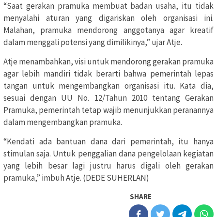
“Saat gerakan pramuka membuat badan usaha, itu tidak
menyalahi aturan yang digariskan oleh organisasi ini.
Malahan, pramuka mendorong anggotanya agar kreatif
dalam menggali potensi yang dimilikinya,” ujar Atje.
Atje menambahkan, visi untuk mendorong gerakan pramuka
agar lebih mandiri tidak berarti bahwa pemerintah lepas
tangan untuk mengembangkan organisasi itu. Kata dia,
sesuai dengan UU No. 12/Tahun 2010 tentang Gerakan
Pramuka, pemerintah tetap wajib menunjukkan peranannya
dalam mengembangkan pramuka.
“Kendati ada bantuan dana dari pemerintah, itu hanya
stimulan saja. Untuk penggalian dana pengelolaan kegiatan
yang lebih besar lagi justru harus digali oleh gerakan
pramuka,” imbuh Atje. (DEDE SUHERLAN)
SHARE