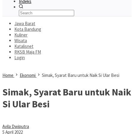
Indeks
Jawa Barat
Kota Bandung
Kuliner
Wisata
Katalisnet
RKSB Maja FM
Login
Home
Ekonomi
Simak, Syarat Baru untuk Naik Si Ular Besi
Simak, Syarat Baru untuk Naik
Si Ular Besi
Avila Dwiputra
5 April 2022