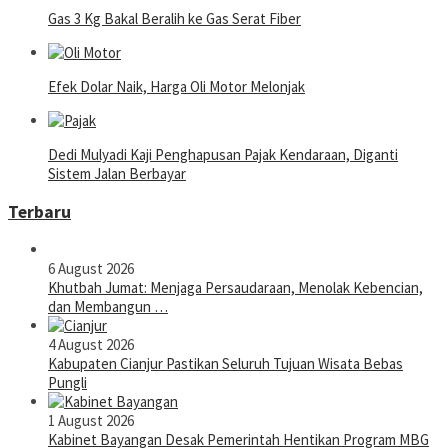
Gas 3 Kg Bakal Beralih ke Gas Serat Fiber
Efek Dolar Naik, Harga Oli Motor Melonjak
Dedi Mulyadi Kaji Penghapusan Pajak Kendaraan, Diganti
Sistem Jalan Berbayar
Terbaru
6 August 2026
Khutbah Jumat: Menjaga Persaudaraan, Menolak Kebencian,
dan Membangun …
4 August 2026
Kabupaten Cianjur Pastikan Seluruh Tujuan Wisata Bebas
Pungli
1 August 2026
Kabinet Bayangan Desak Pemerintah Hentikan Program MBG