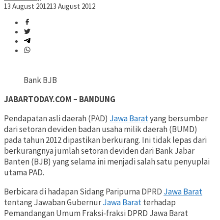
13 August 2012
13 August 2012
Bank BJB
JABARTODAY.COM – BANDUNG
Pendapatan asli daerah (PAD)
Jawa Barat
yang bersumber
dari setoran deviden badan usaha milik daerah (BUMD)
pada tahun 2012 dipastikan berkurang. Ini tidak lepas dari
berkurangnya jumlah setoran deviden dari Bank Jabar
Banten (BJB) yang selama ini menjadi salah satu penyuplai
utama PAD.
Berbicara di hadapan Sidang Paripurna DPRD
Jawa Barat
tentang Jawaban Gubernur
Jawa Barat
terhadap
Pemandangan Umum Fraksi-fraksi DPRD Jawa Barat