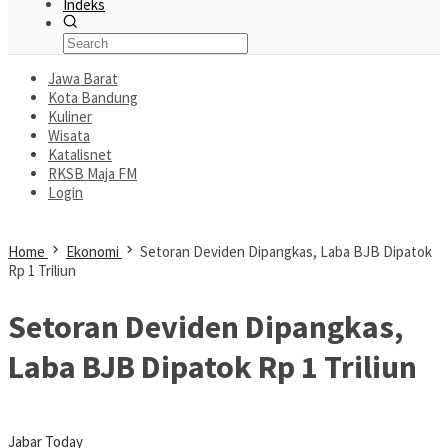
Indeks
Jawa Barat
Kota Bandung
Kuliner
Wisata
Katalisnet
RKSB Maja FM
Login
Home
Ekonomi
Setoran Deviden Dipangkas, Laba BJB Dipatok
Rp 1 Triliun
Setoran Deviden Dipangkas,
Laba BJB Dipatok Rp 1 Triliun
Jabar Today