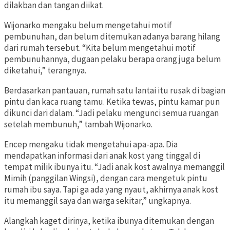
dilakban dan tangan diikat.
Wijonarko mengaku belum mengetahui motif
pembunuhan, dan belum ditemukan adanya barang hilang
dari rumah tersebut. “Kita belum mengetahui motif
pembunuhannya, dugaan pelaku berapa orang juga belum
diketahui,” terangnya.
Berdasarkan pantauan, rumah satu lantai itu rusak di bagian
pintu dan kaca ruang tamu. Ketika tewas, pintu kamar pun
dikunci dari dalam. “Jadi pelaku mengunci semua ruangan
setelah membunuh,” tambah Wijonarko.
Encep mengaku tidak mengetahui apa-apa. Dia
mendapatkan informasi dari anak kost yang tinggal di
tempat milik ibunya itu. “Jadi anak kost awalnya memanggil
Mimih (panggilan Wingsi), dengan cara mengetuk pintu
rumah ibu saya. Tapi ga ada yang nyaut, akhirnya anak kost
itu memanggil saya dan warga sekitar,” ungkapnya.
Alangkah kaget dirinya, ketika ibunya ditemukan dengan