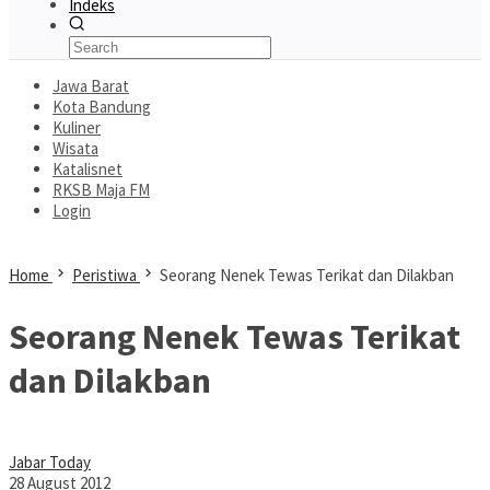
Indeks
Jawa Barat
Kota Bandung
Kuliner
Wisata
Katalisnet
RKSB Maja FM
Login
Home
Peristiwa
Seorang Nenek Tewas Terikat dan Dilakban
Seorang Nenek Tewas Terikat
dan Dilakban
Jabar Today
28 August 2012