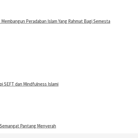
n Membangun Peradaban Islam Yang Rahmat Bagi Semesta
i SEFT dan Mindfulness Islami
n Semangat Pantang Menyerah