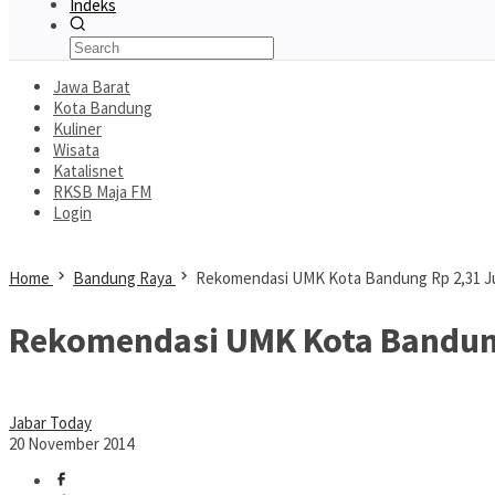
Indeks
Jawa Barat
Kota Bandung
Kuliner
Wisata
Katalisnet
RKSB Maja FM
Login
Home
Bandung Raya
Rekomendasi UMK Kota Bandung Rp 2,31 J
Rekomendasi UMK Kota Bandung
Jabar Today
20 November 2014