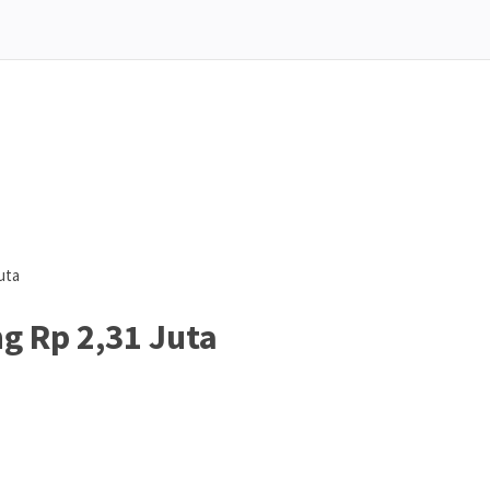
uta
 Rp 2,31 Juta