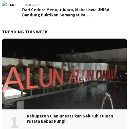
29 July 2026
Dari Cedera Menuju Juara, Mahasiswa UNISA
Bandung Buktikan Semangat Pa…
TRENDING THIS WEEK
1
Kabupaten Cianjur Pastikan Seluruh Tujuan
Wisata Bebas Pungli