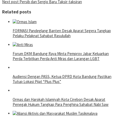
Next post
Persib dan Sergio Baru Taksir-taksiran
navigation
Related posts
FORMASI Pandeglang Banten Desak Aparat Segera Tangkap
Pelaku Pelaknat Sahabat Rasulullah
Forum DKM Bandung Raya Minta Pemprov Jabar Keluarkan
Perda Terbitkan Perda Anti Miras dan Larangan LGBT
Audiensi Dengan PASS, Ketua DPRD Kota Bandung Pastikan
Tutup Lokasi Pijat “Plus Plus”
Ormas dan Harokah Islamiyah Kota Cirebon Desak Aparat
Penegak Hukum Tangkap Para Penghina Sahabat Nabi Saw