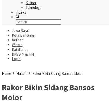
Kuliner
Teknologi
Indeks
Jawa Barat
Kota Bandung
Kuliner
Wisata
Katalisnet
RKSB Maja FM
Login
Home
Hukum
Rakor Bikin Sidang Bansos Molor
Rakor Bikin Sidang Bansos
Molor