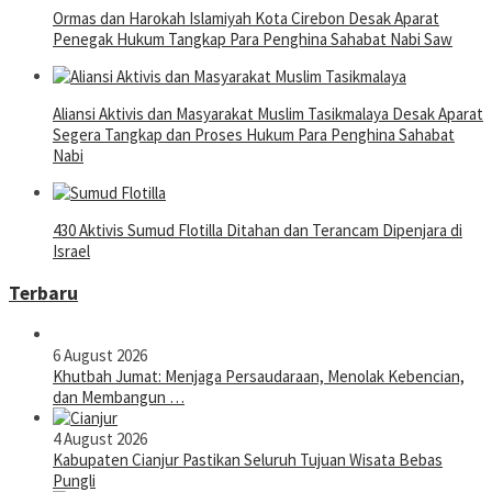
Ormas dan Harokah Islamiyah Kota Cirebon Desak Aparat
Penegak Hukum Tangkap Para Penghina Sahabat Nabi Saw
Aliansi Aktivis dan Masyarakat Muslim Tasikmalaya Desak Aparat
Segera Tangkap dan Proses Hukum Para Penghina Sahabat
Nabi
430 Aktivis Sumud Flotilla Ditahan dan Terancam Dipenjara di
Israel
Terbaru
6 August 2026
Khutbah Jumat: Menjaga Persaudaraan, Menolak Kebencian,
dan Membangun …
4 August 2026
Kabupaten Cianjur Pastikan Seluruh Tujuan Wisata Bebas
Pungli