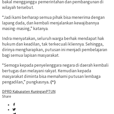
bakal mengganggu pemerintahan dan pembangunan di
wilayah tersebut.
“Jadi kami berharap semua pihak bisa menerima dengan
lapang dada, dan kembali menjalankan kewajibannya
masing-masing,” katanya.
Indra menyatakan, seluruh warga berhak mendapat hak
hukum dan keadilan, tak terkecuali kliennya. Sehingga,
dirinya mengharapkan, putusan ini menjadi pembelajaran
bagi semua lapisan masyarakat.
“Semoga kepada penyelenggara negara di daerah kembali
bertugas dan melayani rakyat. Kemudian kepada
masyarakat diminta bisa memahami putusan lembaga
pengadilan,” pungkasnya
. (*)
DPRD Kabupaten Kuningan
PTUN
Share