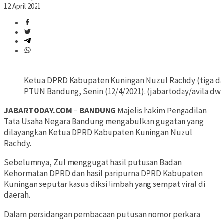
12 April 2021
Ketua DPRD Kabupaten Kuningan Nuzul Rachdy (tiga dari
PTUN Bandung, Senin (12/4/2021). (jabartoday/avila dw
JABARTODAY.COM – BANDUNG
Majelis hakim Pengadilan
Tata Usaha Negara Bandung mengabulkan gugatan yang
dilayangkan Ketua DPRD Kabupaten Kuningan Nuzul
Rachdy.
Sebelumnya, Zul menggugat hasil putusan Badan
Kehormatan DPRD dan hasil paripurna DPRD Kabupaten
Kuningan seputar kasus diksi limbah yang sempat viral di
daerah.
Dalam persidangan pembacaan putusan nomor perkara