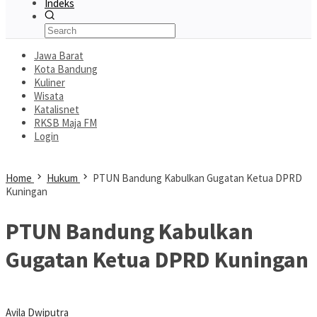
Indeks
Jawa Barat
Kota Bandung
Kuliner
Wisata
Katalisnet
RKSB Maja FM
Login
Home
Hukum
PTUN Bandung Kabulkan Gugatan Ketua DPRD
Kuningan
PTUN Bandung Kabulkan
Gugatan Ketua DPRD Kuningan
Avila Dwiputra