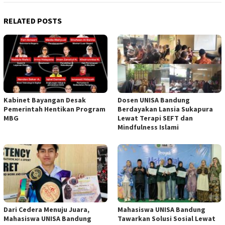
RELATED POSTS
Kabinet Bayangan Desak
Dosen UNISA Bandung
Pemerintah Hentikan Program
Berdayakan Lansia Sukapura
MBG
Lewat Terapi SEFT dan
Mindfulness Islami
Dari Cedera Menuju Juara,
Mahasiswa UNISA Bandung
Mahasiswa UNISA Bandung
Tawarkan Solusi Sosial Lewat