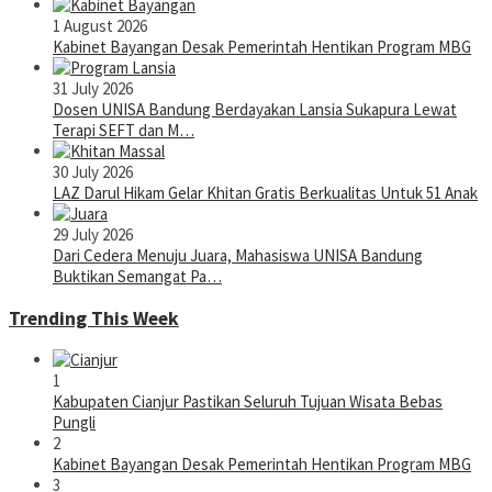
1 August 2026
Kabinet Bayangan Desak Pemerintah Hentikan Program MBG
31 July 2026
Dosen UNISA Bandung Berdayakan Lansia Sukapura Lewat
Terapi SEFT dan M…
30 July 2026
LAZ Darul Hikam Gelar Khitan Gratis Berkualitas Untuk 51 Anak
29 July 2026
Dari Cedera Menuju Juara, Mahasiswa UNISA Bandung
Buktikan Semangat Pa…
Trending This Week
1
Kabupaten Cianjur Pastikan Seluruh Tujuan Wisata Bebas
Pungli
2
Kabinet Bayangan Desak Pemerintah Hentikan Program MBG
3