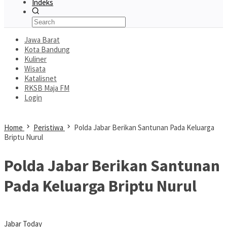
Indeks
Jawa Barat
Kota Bandung
Kuliner
Wisata
Katalisnet
RKSB Maja FM
Login
Home
Peristiwa
Polda Jabar Berikan Santunan Pada Keluarga
Briptu Nurul
Polda Jabar Berikan Santunan
Pada Keluarga Briptu Nurul
Jabar Today