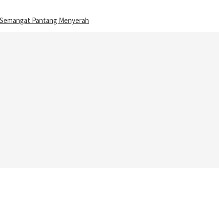
n Semangat Pantang Menyerah