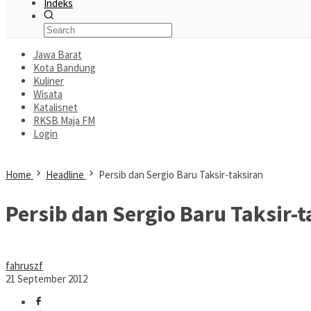
Indeks
Jawa Barat
Kota Bandung
Kuliner
Wisata
Katalisnet
RKSB Maja FM
Login
Home
Headline
Persib dan Sergio Baru Taksir-taksiran
Persib dan Sergio Baru Taksir-t
fahruszf
21 September 2012