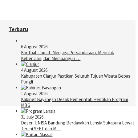
Terbaru
6 August 2026
Khutbah Jumat: Menjaga Persaudaraan, Menolak
Kebencian, dan Membangun …
4 August 2026
Kabupaten Cianjur Pastikan Seluruh Tujuan Wisata Bebas
Pungli
1 August 2026
Kabinet Bayangan Desak Pemerintah Hentikan Program
MBG
31 July 2026
Dosen UNISA Bandung Berdayakan Lansia Sukapura Lewat
Terapi SEFT dan M…