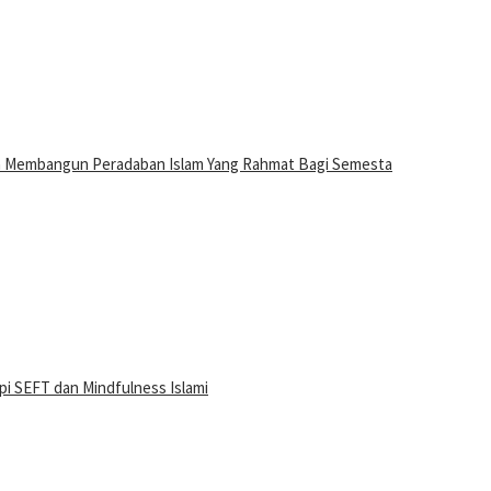
n Membangun Peradaban Islam Yang Rahmat Bagi Semesta
i SEFT dan Mindfulness Islami