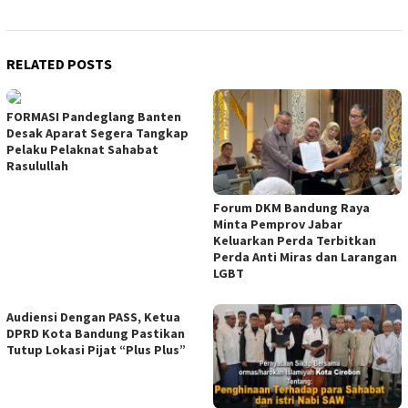
RELATED POSTS
FORMASI Pandeglang Banten
Desak Aparat Segera Tangkap
Pelaku Pelaknat Sahabat
Rasulullah
Forum DKM Bandung Raya
Minta Pemprov Jabar
Keluarkan Perda Terbitkan
Perda Anti Miras dan Larangan
LGBT
Audiensi Dengan PASS, Ketua
DPRD Kota Bandung Pastikan
Tutup Lokasi Pijat “Plus Plus”