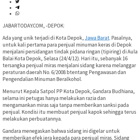
JABARTODAY.COM, -DEPOK:
Ada yang unik terjadi di Kota Depok,
Jawa Barat
. Pasalnya,
untuk kali pertama para penjual minuman keras di Depok
menjalani persidangan tindak pidana ringan (tipiring) di Aula
Balai Kota Depok, Selasa (24/4/12). Hari itu, sebanyak 16
tersangka penjual miras menjalani sidang karena melanggar
peraturan daerah No. 6/2008 btentang Pengawasan dan
Pengendalian Minuman Beralkohol.
Menurut Kepala Satpol PP Kota Depok, Gandara Budhiana,
selama ini petugas hanya melakukan razia dan
mengamankan miras saja tanpa memberikan sanksi pada
penjual. Kondisi itu membuat penjual kapok sehingga terus
melakukan perbuatannya.
Gandara menegaskan bahwa sidang ini digelar untuk
memberikan efek jera kepada para penjual miras. Sidang