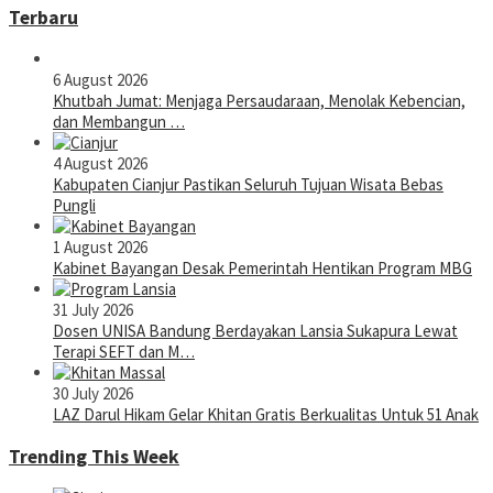
Terbaru
6 August 2026
Khutbah Jumat: Menjaga Persaudaraan, Menolak Kebencian,
dan Membangun …
4 August 2026
Kabupaten Cianjur Pastikan Seluruh Tujuan Wisata Bebas
Pungli
1 August 2026
Kabinet Bayangan Desak Pemerintah Hentikan Program MBG
31 July 2026
Dosen UNISA Bandung Berdayakan Lansia Sukapura Lewat
Terapi SEFT dan M…
30 July 2026
LAZ Darul Hikam Gelar Khitan Gratis Berkualitas Untuk 51 Anak
Trending This Week