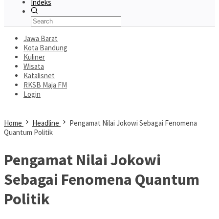
Indeks
Jawa Barat
Kota Bandung
Kuliner
Wisata
Katalisnet
RKSB Maja FM
Login
Home
Headline
Pengamat Nilai Jokowi Sebagai Fenomena
Quantum Politik
Pengamat Nilai Jokowi
Sebagai Fenomena Quantum
Politik