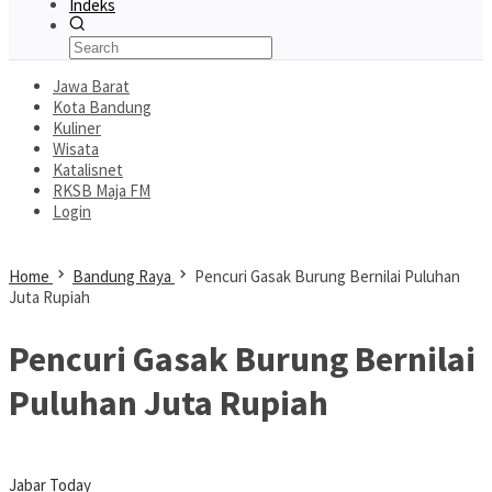
Indeks
Jawa Barat
Kota Bandung
Kuliner
Wisata
Katalisnet
RKSB Maja FM
Login
Home
Bandung Raya
Pencuri Gasak Burung Bernilai Puluhan
Juta Rupiah
Pencuri Gasak Burung Bernilai
Puluhan Juta Rupiah
Jabar Today