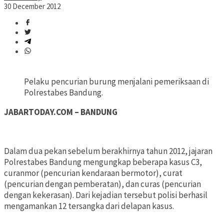
30 December 2012
Pelaku pencurian burung menjalani pemeriksaan di
Polrestabes Bandung.
JABARTODAY.COM – BANDUNG
Dalam dua pekan sebelum berakhirnya tahun 2012, jajaran
Polrestabes Bandung mengungkap beberapa kasus C3,
curanmor (pencurian kendaraan bermotor), curat
(pencurian dengan pemberatan), dan curas (pencurian
dengan kekerasan). Dari kejadian tersebut polisi berhasil
mengamankan 12 tersangka dari delapan kasus.