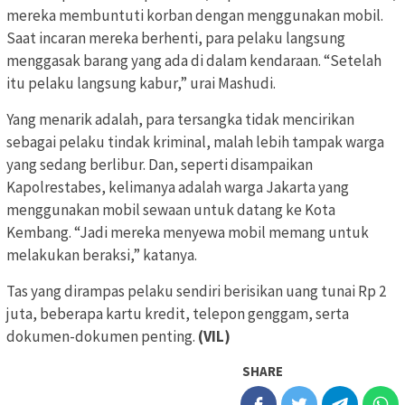
mereka membuntuti korban dengan menggunakan mobil.
Saat incaran mereka berhenti, para pelaku langsung
menggasak barang yang ada di dalam kendaraan. “Setelah
itu pelaku langsung kabur,” urai Mashudi.
Yang menarik adalah, para tersangka tidak mencirikan
sebagai pelaku tindak kriminal, malah lebih tampak warga
yang sedang berlibur. Dan, seperti disampaikan
Kapolrestabes, kelimanya adalah warga Jakarta yang
menggunakan mobil sewaan untuk datang ke Kota
Kembang. “Jadi mereka menyewa mobil memang untuk
melakukan beraksi,” katanya.
Tas yang dirampas pelaku sendiri berisikan uang tunai Rp 2
juta, beberapa kartu kredit, telepon genggam, serta
dokumen-dokumen penting.
(VIL)
SHARE