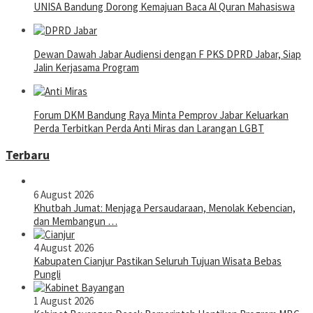
UNISA Bandung Dorong Kemajuan Baca Al Quran Mahasiswa
Dewan Dawah Jabar Audiensi dengan F PKS DPRD Jabar, Siap
Jalin Kerjasama Program
Forum DKM Bandung Raya Minta Pemprov Jabar Keluarkan
Perda Terbitkan Perda Anti Miras dan Larangan LGBT
Terbaru
6 August 2026
Khutbah Jumat: Menjaga Persaudaraan, Menolak Kebencian,
dan Membangun …
4 August 2026
Kabupaten Cianjur Pastikan Seluruh Tujuan Wisata Bebas
Pungli
1 August 2026