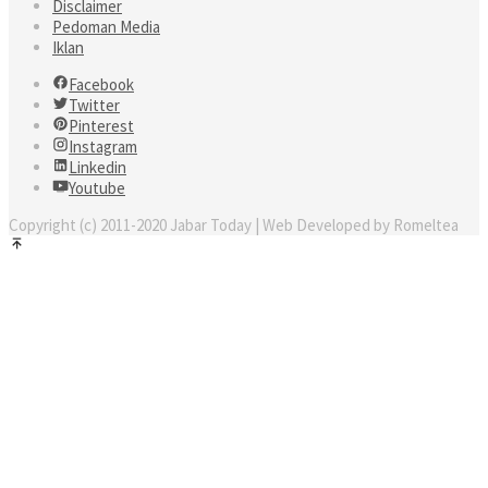
Disclaimer
Pedoman Media
Iklan
Facebook
Twitter
Pinterest
Instagram
Linkedin
Youtube
Copyright (c) 2011-2020 Jabar Today | Web Developed by Romeltea