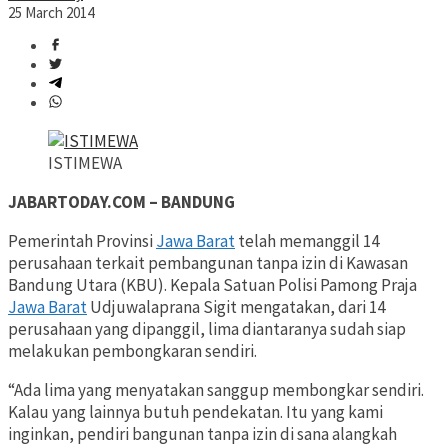
25 March 2014
ISTIMEWA
JABARTODAY.COM – BANDUNG
Pemerintah Provinsi
Jawa Barat
telah memanggil 14
perusahaan terkait pembangunan tanpa izin di Kawasan
Bandung Utara (KBU). Kepala Satuan Polisi Pamong Praja
Jawa Barat
Udjuwalaprana Sigit mengatakan, dari 14
perusahaan yang dipanggil, lima diantaranya sudah siap
melakukan pembongkaran sendiri.
“Ada lima yang menyatakan sanggup membongkar sendiri.
Kalau yang lainnya butuh pendekatan. Itu yang kami
inginkan, pendiri bangunan tanpa izin di sana alangkah