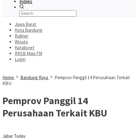
Indeks
Jawa Barat
Kota Bandung
Kuliner
Wisata
Katalisnet
RKSB Maja FM
Login
Home
Bandung Raya
Pemprov Panggil 14 Perusahaan Terkait
KBU
Pemprov Panggil 14
Perusahaan Terkait KBU
Jabar Today